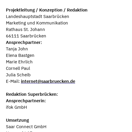
Projektleitung / Konzeption / Redaktion
Landeshauptstadt Saarbrücken
Marketing und Kommunikation
Rathaus St. Johann
66111 Saarbrücken
Ansprechpartner:
Tanja John
Elena Bastgen
Marie Ehrlich
Cornell Paul
Julia Scheib
E-Mail:
internet@saarbruecken.de
Redaktion Superbrücken:
Ansprechpartnerin:
ifok GmbH
Umsetzung
Saar Connect GmbH