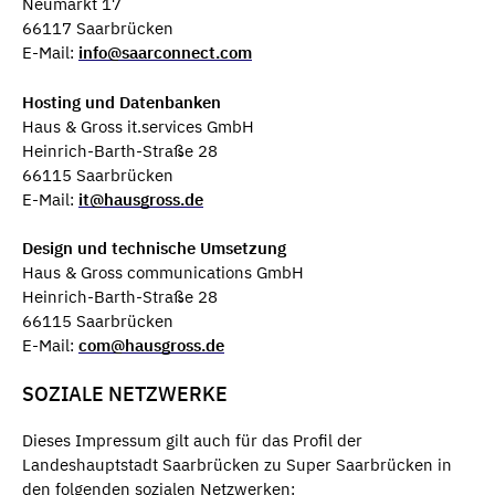
Neumarkt 17
66117 Saarbrücken
E-Mail:
info@saarconnect.com
Hosting und Datenbanken
Haus & Gross it.services GmbH
Heinrich-Barth-Straße 28
66115 Saarbrücken
E-Mail:
it@hausgross.de
Design und technische Umsetzung
Haus & Gross communications GmbH
Heinrich-Barth-Straße 28
66115 Saarbrücken
E-Mail:
com@hausgross.de
SOZIALE NETZWERKE
Dieses Impressum gilt auch für das Profil der
Landeshauptstadt Saarbrücken zu Super Saarbrücken in
den folgenden sozialen Netzwerken: