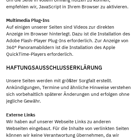
empfehlen wir, JavaScript in Ihrem Browser zu aktivieren.
Multimedia Plug-Ins
Auf einigen unserer Seiten sind Videos zur direkten
Anzeige im Browser hinterlegt. Dazu ist die Installation des
Adobe Flash-Player Plug-Ins erforderlich. Zur Anzeige von
360° Panoramabildern ist die Installation des Apple
QuickTime-Players erforderlich.
HAFTUNGSAUSSCHLUSSERKLÄRUNG
Unsere Seiten werden mit größter Sorgfalt erstellt.
Ankündigungen, Termine und ähnliche Hinweise verstehen
sich vorbehaltlich späterer Änderungen und erfolgen ohne
jegliche Gewähr.
Externe Links
Wir haben auf unserer Webseite Links zu anderen
Webseiten eingebaut. Für die Inhalte von verlinkten Seiten
können wir keine Verantwortung übernehmen, da wir