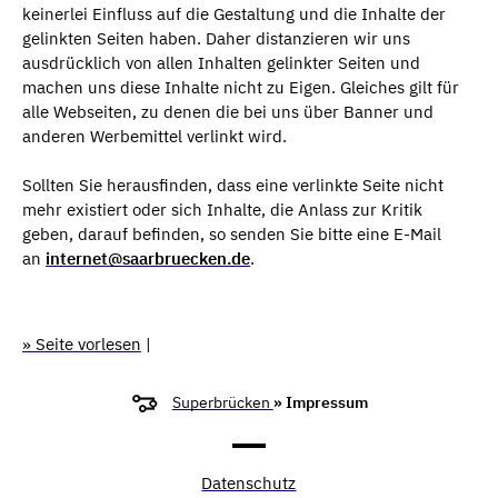
keinerlei Einfluss auf die Gestaltung und die Inhalte der
gelinkten Seiten haben. Daher distanzieren wir uns
ausdrücklich von allen Inhalten gelinkter Seiten und
machen uns diese Inhalte nicht zu Eigen. Gleiches gilt für
alle Webseiten, zu denen die bei uns über Banner und
anderen Werbemittel verlinkt wird.
Sollten Sie herausfinden, dass eine verlinkte Seite nicht
mehr existiert oder sich Inhalte, die Anlass zur Kritik
geben, darauf befinden, so senden Sie bitte eine E-Mail
an
internet@saarbruecken.de
.
» Seite vorlesen
|
Superbrücken
» Impressum
Datenschutz