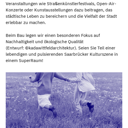
Veranstaltungen wie Straßenkünstlerfestivals, Open-Air-
Konzerte oder Kunstausstellungen dazu beitragen, das
städtische Leben zu bereichern und die Vielfalt der Stadt
erlebbar zu machen.
Beim Bau legen wir einen besonderen Fokus auf
Nachhaltigkeit und ökologische Qualität
(Entwurf: ©kadawittfeldarchitektur). Seien Sie Teil einer
lebendigen und pulsierenden Saarbrücker Kulturszene in
einem SuperRaum!