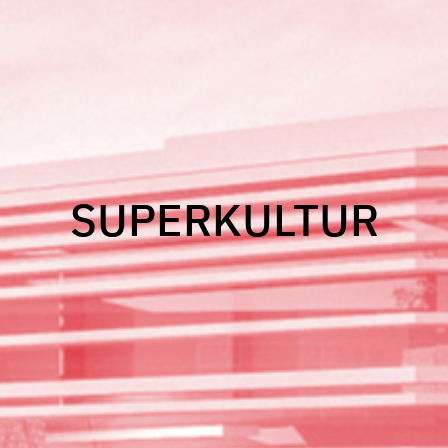
SUPERKULTUR