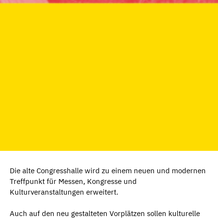
Die alte Congresshalle wird zu einem neuen und modernen
Treffpunkt für Messen, Kongresse und
Kulturveranstaltungen erweitert.
Auch auf den neu gestalteten Vorplätzen sollen kulturelle